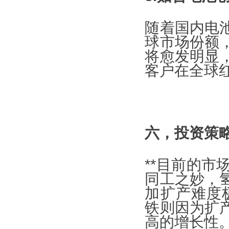
随着国内电
球市场份额
将愈发明显
客户在全球
六，投资策
**目前的
同工之妙，
加扩产难度极
铁则因为扩
高的增长性