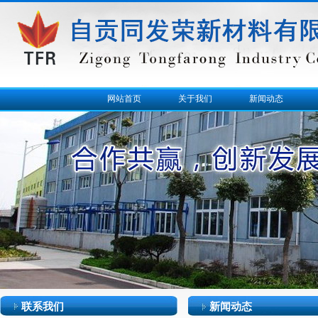
网站首页
关于我们
新闻动态
联系我们
新闻动态