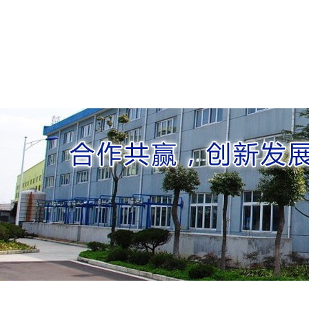
网站首页
关于我们
新闻动态
联系我们
新闻动态