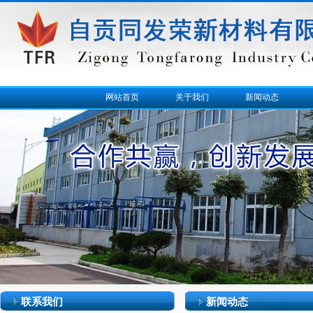
网站首页
关于我们
新闻动态
联系我们
新闻动态