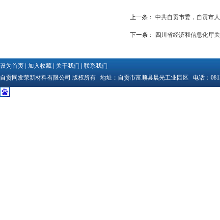
上一条：
中共自贡市委，自贡市人民
下一条：
四川省经济和信息化厅关
设为首页
|
加入收藏
|
关于我们
|
联系我们
自贡同发荣新材料有限公司
版权所有 地址：
自贡市富顺县晨光工业园区
电话：
081