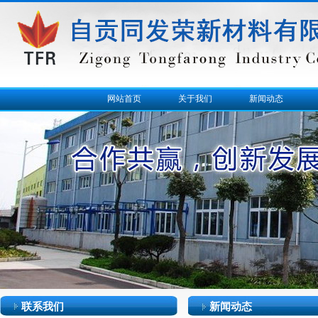
网站首页
关于我们
新闻动态
联系我们
新闻动态