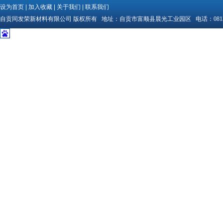
设为首页
|
加入收藏
|
关于我们
|
联系我们
自贡同发荣新材料有限公司
版权所有 地址：
自贡市富顺县晨光工业园区
电话：
081