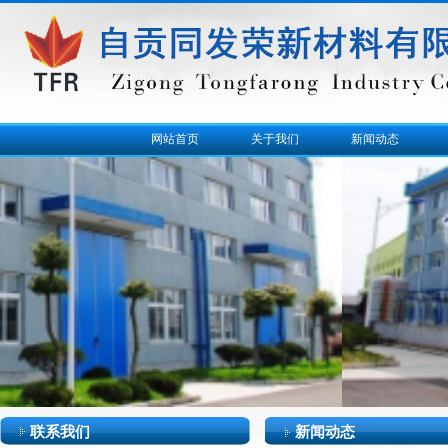
网站首页
关于我们
新闻动态
联系我们
新闻动态